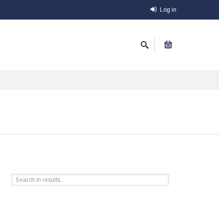
Log in